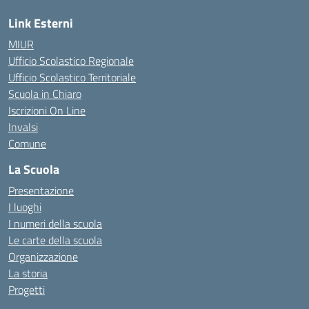
Link Esterni
MIUR
Ufficio Scolastico Regionale
Ufficio Scolastico Territoriale
Scuola in Chiaro
Iscrizioni On Line
Invalsi
Comune
La Scuola
Presentazione
I luoghi
I numeri della scuola
Le carte della scuola
Organizzazione
La storia
Progetti