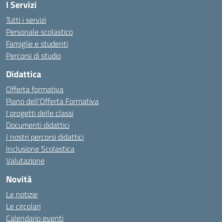
I Servizi
Tutti i servizi
Personale scolastico
Famiglie e studenti
Percorsi di studio
Didattica
Offerta formativa
Piano dell’Offerta Formativa
I progetti delle classi
Documenti didattici
I nostri percorsi didattici
Inclusione Scolastica
Valutazione
Novità
Le notizie
Le circolari
Calendario eventi