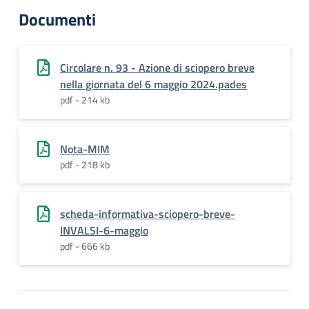
Documenti
Circolare n. 93 - Azione di sciopero breve
nella giornata del 6 maggio 2024.pades
pdf - 214 kb
Nota-MIM
pdf - 218 kb
scheda-informativa-sciopero-breve-
INVALSI-6-maggio
pdf - 666 kb