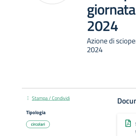
giornata
2024
Azione di sciope
2024
Stampa / Condividi
Docu
Tipologia
circolari