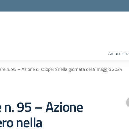
Amministra
are n. 95 – Azione di sciopero nella giornata del 9 maggio 2024
e n. 95 – Azione
ero nella