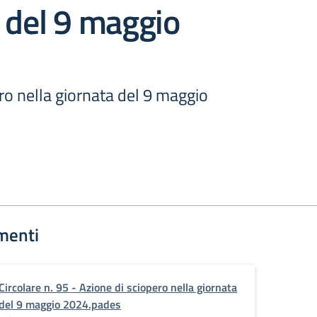
 del 9 maggio
ro nella giornata del 9 maggio
menti
Circolare n. 95 - Azione di sciopero nella giornata
del 9 maggio 2024.pades