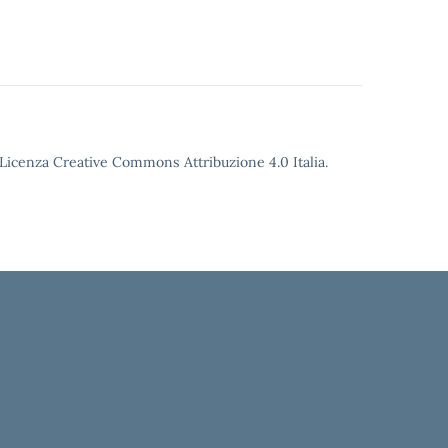
o Licenza Creative Commons Attribuzione 4.0 Italia.