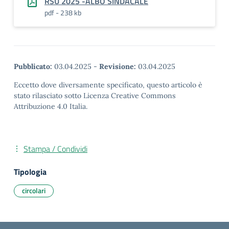
RSU 2025 -ALBO SINDACALE
pdf - 238 kb
Pubblicato:
03.04.2025
-
Revisione:
03.04.2025
Eccetto dove diversamente specificato, questo articolo è
stato rilasciato sotto Licenza Creative Commons
Attribuzione 4.0 Italia.
Stampa / Condividi
Tipologia
circolari