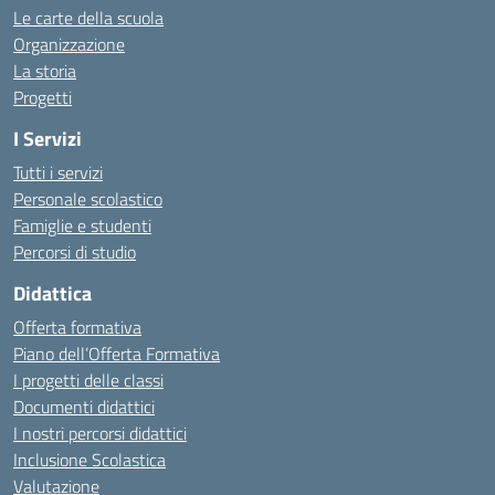
Le carte della scuola
Organizzazione
La storia
Progetti
I Servizi
Tutti i servizi
Personale scolastico
Famiglie e studenti
Percorsi di studio
Didattica
Offerta formativa
Piano dell’Offerta Formativa
I progetti delle classi
Documenti didattici
I nostri percorsi didattici
Inclusione Scolastica
Valutazione