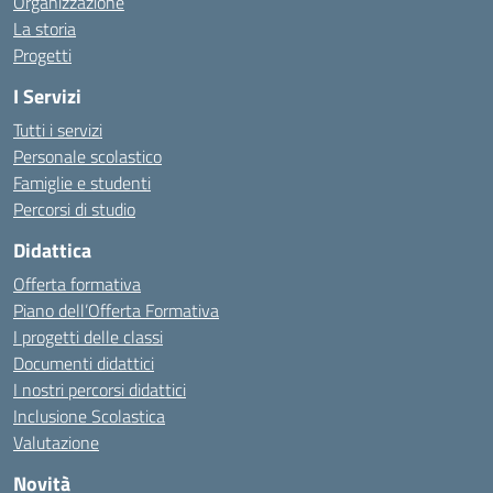
Organizzazione
La storia
Progetti
I Servizi
Tutti i servizi
Personale scolastico
Famiglie e studenti
Percorsi di studio
Didattica
Offerta formativa
Piano dell’Offerta Formativa
I progetti delle classi
Documenti didattici
I nostri percorsi didattici
Inclusione Scolastica
Valutazione
Novità