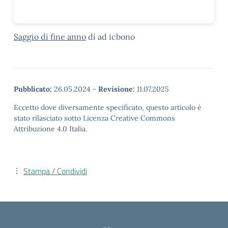
Saggio di fine anno
di ad icbono
Pubblicato:
26.05.2024
-
Revisione:
11.07.2025
Eccetto dove diversamente specificato, questo articolo è
stato rilasciato sotto Licenza Creative Commons
Attribuzione 4.0 Italia.
Stampa / Condividi