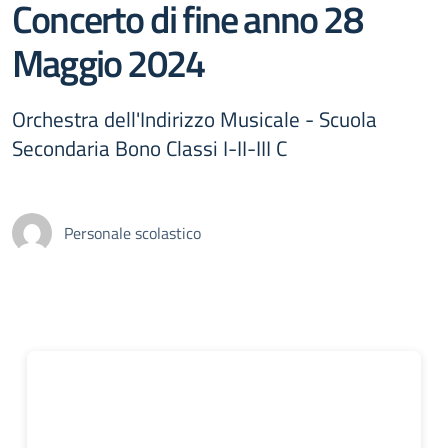
Concerto di fine anno 28
Maggio 2024
Orchestra dell'Indirizzo Musicale - Scuola
Secondaria Bono Classi I-II-III C
Personale scolastico