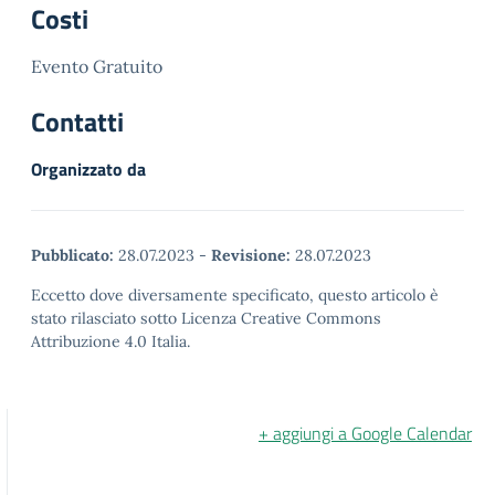
Costi
Evento Gratuito
Contatti
Organizzato da
Pubblicato:
28.07.2023
-
Revisione:
28.07.2023
Eccetto dove diversamente specificato, questo articolo è
stato rilasciato sotto Licenza Creative Commons
Attribuzione 4.0 Italia.
+ aggiungi a Google Calendar