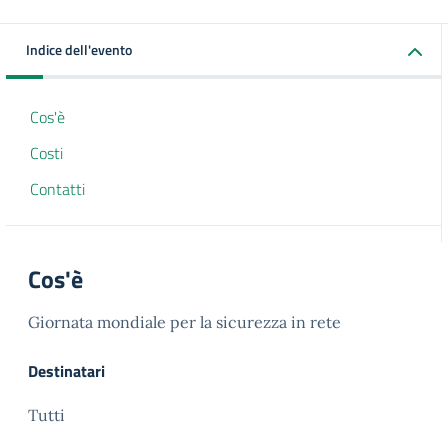
Indice dell'evento
Cos'è
Costi
Contatti
Cos'è
Giornata mondiale per la sicurezza in rete
Destinatari
Tutti