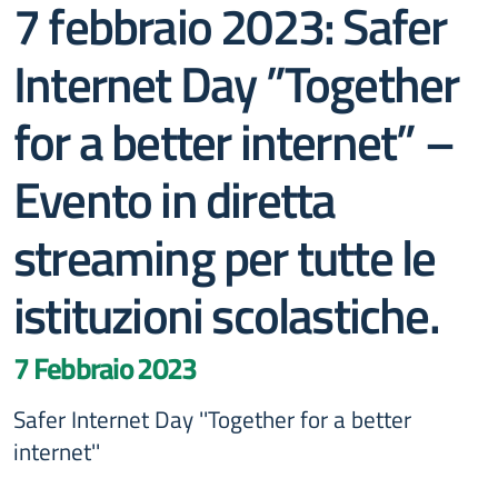
7 febbraio 2023: Safer
Internet Day ”Together
for a better internet” –
Evento in diretta
streaming per tutte le
istituzioni scolastiche.
7 Febbraio 2023
Safer Internet Day ''Together for a better
internet''