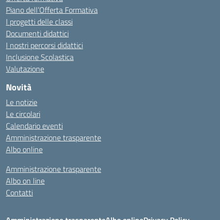
Piano dell’Offerta Formativa
I progetti delle classi
Documenti didattici
I nostri percorsi didattici
Inclusione Scolastica
Valutazione
Novità
Le notizie
Le circolari
Calendario eventi
Amministrazione trasparente
Albo online
Amministrazione trasparente
Albo on line
Contatti