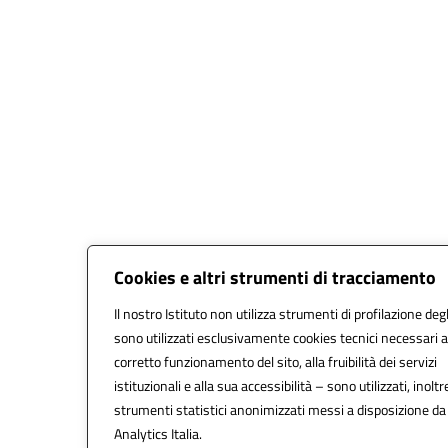
Cookies e altri strumenti di tracciamento
Il nostro Istituto non utilizza strumenti di profilazione degl
sono utilizzati esclusivamente cookies tecnici necessari a
corretto funzionamento del sito, alla fruibilità dei servizi
istituzionali e alla sua accessibilità – sono utilizzati, inoltr
strumenti statistici anonimizzati messi a disposizione d
Analytics Italia.