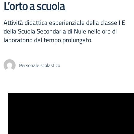
L’orto a scuola
Attività didattica esperienziale della classe I E
della Scuola Secondaria di Nule nelle ore di
laboratorio del tempo prolungato.
Personale scolastico