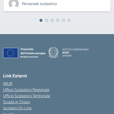
Personale scolastico
ISTITUTO COMPRENSIVO
BONO
SASSARI
— Visita la pagina iniziale della scuola
Link Esterni
MIUR
Ufficio Scolastico Regionale
Ufficio Scolastico Territoriale
Scuola in Chiaro
Iscrizioni On Line