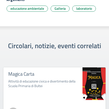
educazione ambientale
Galleria
laboratorio
Circolari, notizie, eventi correlati
Magica Carta
Attività di educazione civica e divertimento della
Scuola Primaria di Bultei