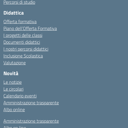
Percorsi di studio
Didattica
Offerta formativa
Piano dell’Offerta Formativa
I progetti delle classi
Documenti didattici
I nostri percorsi didattici
Inclusione Scolastica
Valutazione
Novità
Le notizie
Le circolari
Calendario eventi
Amministrazione trasparente
Albo online
Amministrazione trasparente
Albo on line