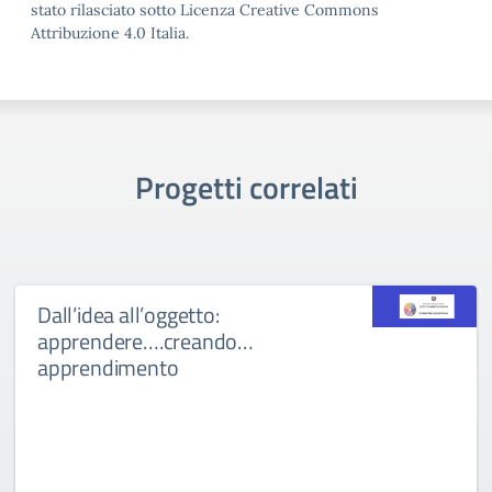
stato rilasciato sotto Licenza Creative Commons
Attribuzione 4.0 Italia.
Progetti correlati
Dall’idea all’oggetto:
apprendere….creando…
apprendimento