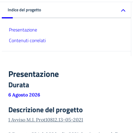
Indice del progetto
Presentazione
Contenuti correlati
Presentazione
Durata
6 Agosto 2026
Descrizione del progetto
1 Avviso M.I. Prot10812.13-05-2021