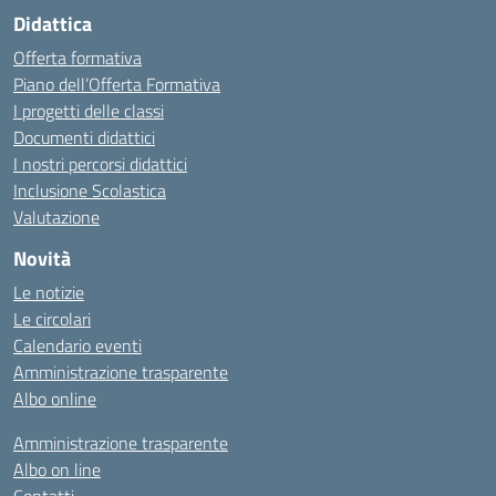
Didattica
Offerta formativa
Piano dell’Offerta Formativa
I progetti delle classi
Documenti didattici
I nostri percorsi didattici
Inclusione Scolastica
Valutazione
Novità
Le notizie
Le circolari
Calendario eventi
Amministrazione trasparente
Albo online
Amministrazione trasparente
Albo on line