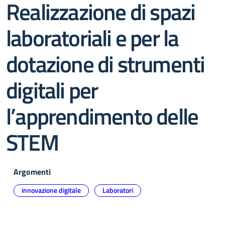
Realizzazione di spazi
laboratoriali e per la
dotazione di strumenti
digitali per
l’apprendimento delle
STEM
Argomenti
innovazione digitale
Laboratori