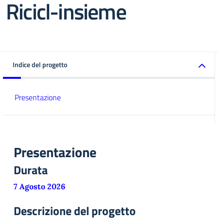
Ricicl-insieme
Indice del progetto
Presentazione
Presentazione
Durata
7 Agosto 2026
Descrizione del progetto