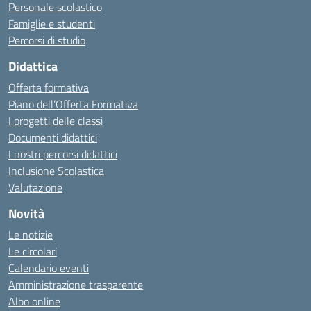
Personale scolastico
Famiglie e studenti
Percorsi di studio
Didattica
Offerta formativa
Piano dell’Offerta Formativa
I progetti delle classi
Documenti didattici
I nostri percorsi didattici
Inclusione Scolastica
Valutazione
Novità
Le notizie
Le circolari
Calendario eventi
Amministrazione trasparente
Albo online