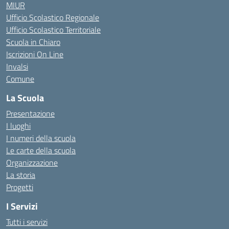
MIUR
Ufficio Scolastico Regionale
Ufficio Scolastico Territoriale
Scuola in Chiaro
Iscrizioni On Line
Invalsi
Comune
La Scuola
Presentazione
I luoghi
I numeri della scuola
Le carte della scuola
Organizzazione
La storia
Progetti
I Servizi
Tutti i servizi