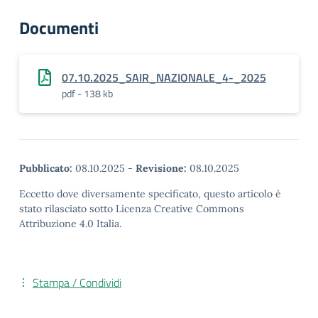
Documenti
07.10.2025_SAIR_NAZIONALE_4-_2025
pdf - 138 kb
Pubblicato:
08.10.2025
-
Revisione:
08.10.2025
Eccetto dove diversamente specificato, questo articolo è
stato rilasciato sotto Licenza Creative Commons
Attribuzione 4.0 Italia.
Stampa / Condividi