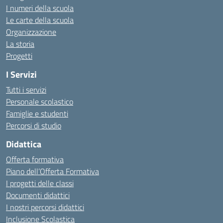
I numeri della scuola
Le carte della scuola
Organizzazione
La storia
Progetti
I Servizi
Tutti i servizi
Personale scolastico
Famiglie e studenti
Percorsi di studio
Didattica
Offerta formativa
Piano dell’Offerta Formativa
I progetti delle classi
Documenti didattici
I nostri percorsi didattici
Inclusione Scolastica