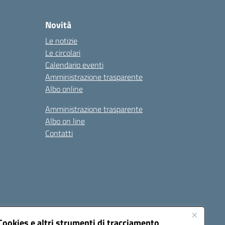
Novità
Le notizie
Le circolari
Calendario eventi
Amministrazione trasparente
Albo online
Amministrazione trasparente
Albo on line
Contatti
Cookies e altri strumenti di tracciamento