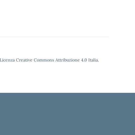
o Licenza Creative Commons Attribuzione 4.0 Italia.