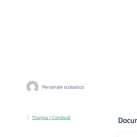
Personale scolastico
Stampa / Condividi
Docu