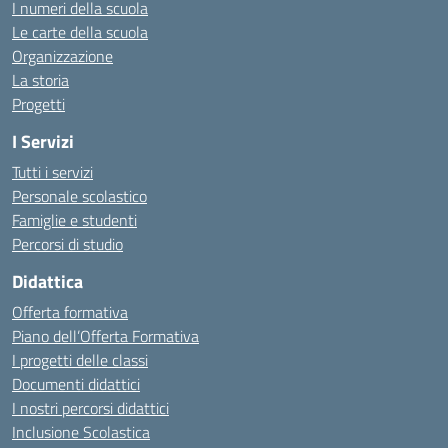
I numeri della scuola
Le carte della scuola
Organizzazione
La storia
Progetti
I Servizi
Tutti i servizi
Personale scolastico
Famiglie e studenti
Percorsi di studio
Didattica
Offerta formativa
Piano dell’Offerta Formativa
I progetti delle classi
Documenti didattici
I nostri percorsi didattici
Inclusione Scolastica