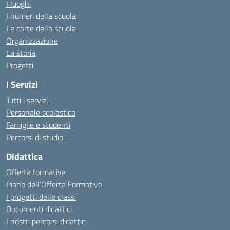
I luoghi
I numeri della scuola
Le carte della scuola
Organizzazione
La storia
Progetti
I Servizi
Tutti i servizi
Personale scolastico
Famiglie e studenti
Percorsi di studio
Didattica
Offerta formativa
Piano dell’Offerta Formativa
I progetti delle classi
Documenti didattici
I nostri percorsi didattici