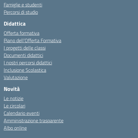
Famiglie e studenti
Percorsi di studio
Didattica
Offerta formativa
Piano dell’Offerta Formativa
I progetti delle classi
Documenti didattici
I nostri percorsi didattici
Inclusione Scolastica
Valutazione
Novità
Le notizie
Le circolari
Calendario eventi
Amministrazione trasparente
Albo online