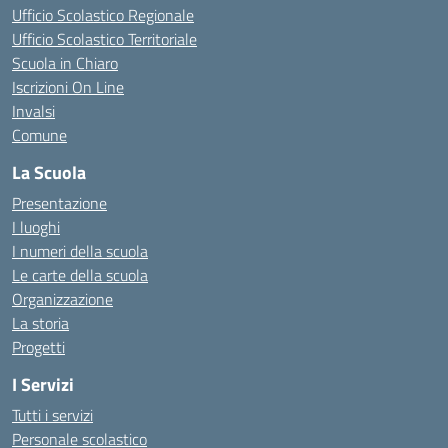
Ufficio Scolastico Regionale
Ufficio Scolastico Territoriale
Scuola in Chiaro
Iscrizioni On Line
Invalsi
Comune
La Scuola
Presentazione
I luoghi
I numeri della scuola
Le carte della scuola
Organizzazione
La storia
Progetti
I Servizi
Tutti i servizi
Personale scolastico