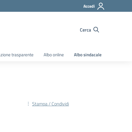
Accedi
Cerca
zione trasparente
Albo online
Albo sindacale
Stampa / Condividi