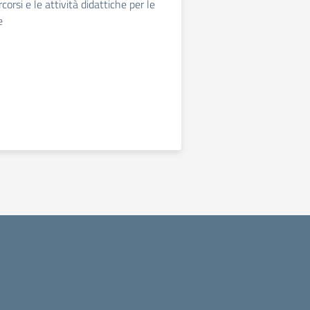
ercorsi e le attività didattiche per le
e