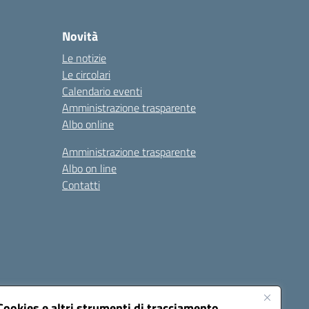
Novità
Le notizie
Le circolari
Calendario eventi
Amministrazione trasparente
Albo online
Amministrazione trasparente
Albo on line
Contatti
Cookies e altri strumenti di tracciamento