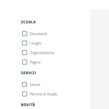
Filtri
SCUOLA
Documenti
I luoghi
Organizzazione
Pagine
SERVIZI
Servizi
Percorsi di Studio
NOVITÀ