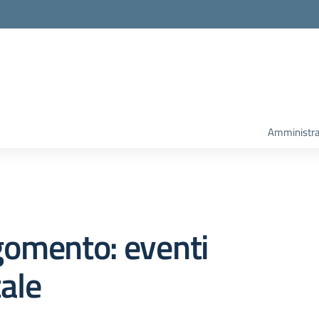
Amministra
gomento: eventi
ale