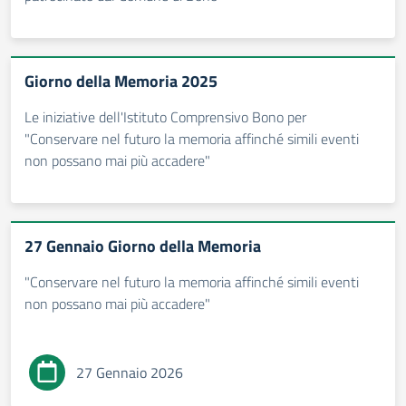
Giorno della Memoria 2025
Le iniziative dell'Istituto Comprensivo Bono per
"Conservare nel futuro la memoria affinché simili eventi
non possano mai più accadere"
27 Gennaio Giorno della Memoria
"Conservare nel futuro la memoria affinché simili eventi
non possano mai più accadere"
27 Gennaio 2026