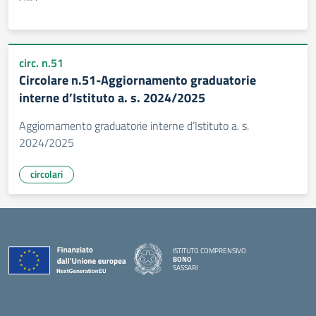
circ. n.51
Circolare n.51-Aggiornamento graduatorie
interne d’Istituto a. s. 2024/2025
Aggiornamento graduatorie interne d’Istituto a. s.
2024/2025
circolari
ISTITUTO COMPRENSIVO
BONO
SASSARI
— Visita la pagina iniziale della scuola