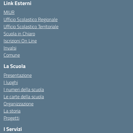
Link Esterni
MIUR
Ufficio Scolastico Regionale
Ufficio Scolastico Territoriale
Scuola in Chiaro
Iscrizioni On Line
Invalsi
Comune
La Scuola
Presentazione
I luoghi
I numeri della scuola
Le carte della scuola
Organizzazione
La storia
Progetti
I Servizi