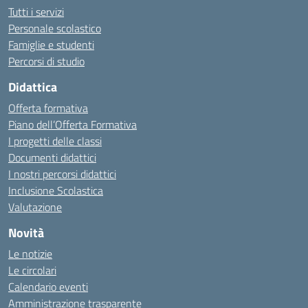
Tutti i servizi
Personale scolastico
Famiglie e studenti
Percorsi di studio
Didattica
Offerta formativa
Piano dell’Offerta Formativa
I progetti delle classi
Documenti didattici
I nostri percorsi didattici
Inclusione Scolastica
Valutazione
Novità
Le notizie
Le circolari
Calendario eventi
Amministrazione trasparente