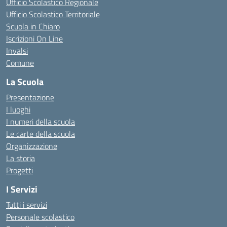
Ufficio Scolastico Regionale
Ufficio Scolastico Territoriale
Scuola in Chiaro
Iscrizioni On Line
Invalsi
Comune
La Scuola
Presentazione
I luoghi
I numeri della scuola
Le carte della scuola
Organizzazione
La storia
Progetti
I Servizi
Tutti i servizi
Personale scolastico