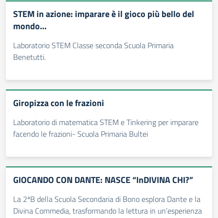
STEM in azione: imparare è il gioco più bello del
mondo…
Laboratorio STEM Classe seconda Scuola Primaria
Benetutti.
Giropizza con le frazioni
Laboratorio di matematica STEM e Tinkering per imparare
facendo le frazioni- Scuola Primaria Bultei
GIOCANDO CON DANTE: NASCE “InDIVINA CHI?”
La 2ªB della Scuola Secondaria di Bono esplora Dante e la
Divina Commedia, trasformando la lettura in un’esperienza