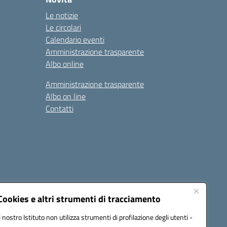
Le notizie
Le circolari
Calendario eventi
Amministrazione trasparente
Albo online
Amministrazione trasparente
Albo on line
Contatti
Cookies e altri strumenti di tracciamento
Il nostro Istituto non utilizza strumenti di profilazione degli utenti -