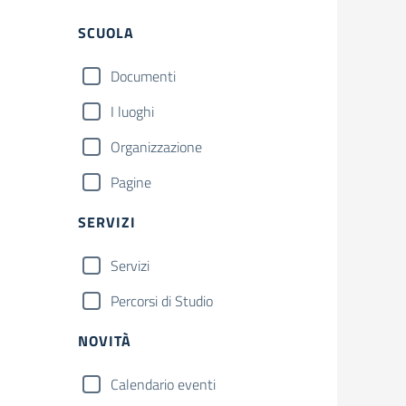
Filtri
SCUOLA
Documenti
I luoghi
Organizzazione
Pagine
SERVIZI
Servizi
Percorsi di Studio
NOVITÀ
Calendario eventi