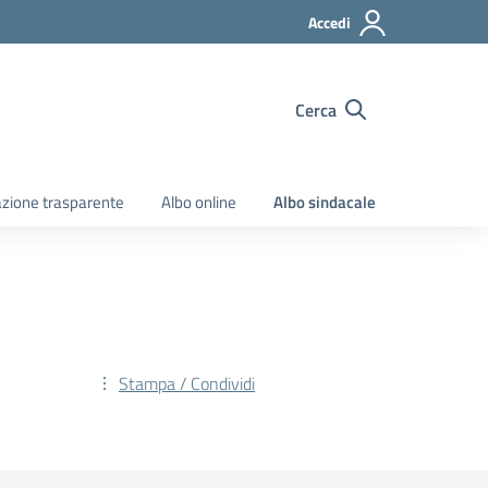
Accedi
Cerca
zione trasparente
Albo online
Albo sindacale
Stampa / Condividi