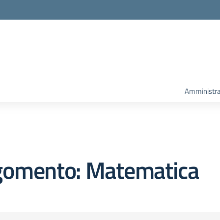
Amministra
gomento: Matematica