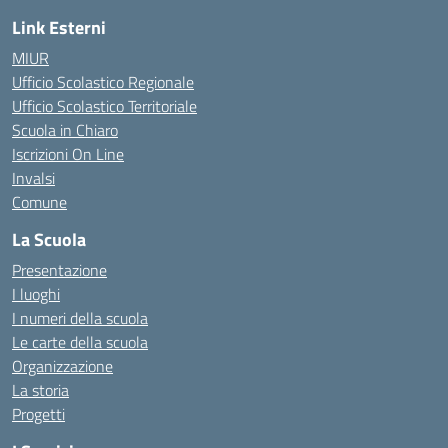
Link Esterni
MIUR
Ufficio Scolastico Regionale
Ufficio Scolastico Territoriale
Scuola in Chiaro
Iscrizioni On Line
Invalsi
Comune
La Scuola
Presentazione
I luoghi
I numeri della scuola
Le carte della scuola
Organizzazione
La storia
Progetti