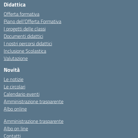
Didattica
Offerta formativa
Piano dell’Offerta Formativa
I progetti delle classi
Documenti didattici
I nostri percorsi didattici
Inclusione Scolastica
Valutazione
Novità
Le notizie
Le circolari
Calendario eventi
Amministrazione trasparente
Albo online
Amministrazione trasparente
Albo on line
Contatti