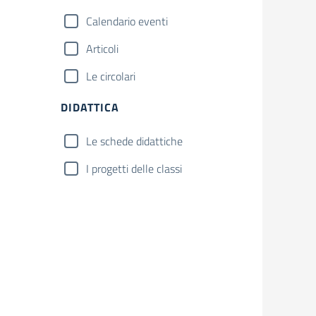
Calendario eventi
Articoli
Le circolari
DIDATTICA
Le schede didattiche
I progetti delle classi