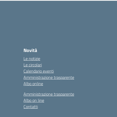
Novità
Le notizie
Le circolari
Calendario eventi
Amministrazione trasparente
Albo online
Amministrazione trasparente
Albo on line
Contatti