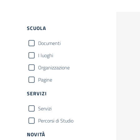
Filtri
SCUOLA
Documenti
I luoghi
Organizzazione
Pagine
SERVIZI
Servizi
Percorsi di Studio
NOVITÀ