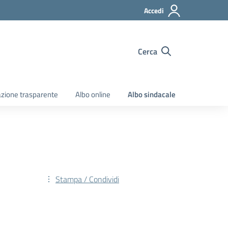
Accedi
Cerca
zione trasparente
Albo online
Albo sindacale
Stampa / Condividi