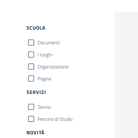
Filtri
SCUOLA
Documenti
I luoghi
Organizzazione
Pagine
SERVIZI
Servizi
Percorsi di Studio
NOVITÀ