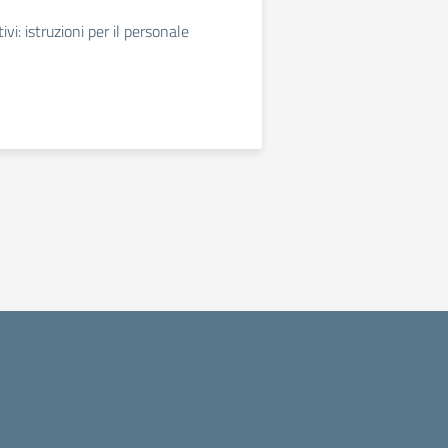
vi: istruzioni per il personale