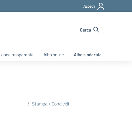
Accedi
Cerca
zione trasparente
Albo online
Albo sindacale
Stampa / Condividi