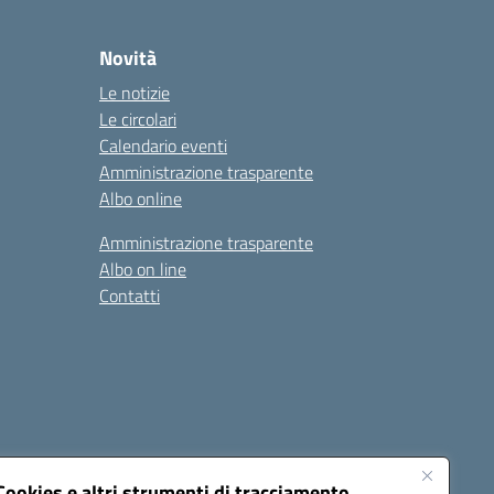
Novità
Le notizie
Le circolari
Calendario eventi
Amministrazione trasparente
Albo online
Amministrazione trasparente
Albo on line
Contatti
Cookies e altri strumenti di tracciamento