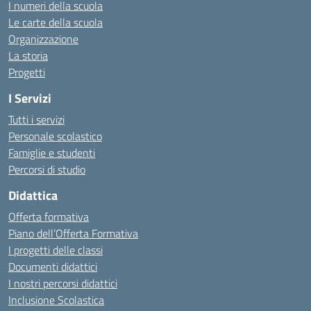
I numeri della scuola
Le carte della scuola
Organizzazione
La storia
Progetti
I Servizi
Tutti i servizi
Personale scolastico
Famiglie e studenti
Percorsi di studio
Didattica
Offerta formativa
Piano dell’Offerta Formativa
I progetti delle classi
Documenti didattici
I nostri percorsi didattici
Inclusione Scolastica