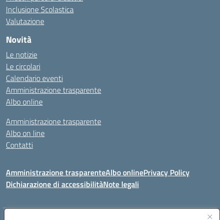
Inclusione Scolastica
Valutazione
Novità
Le notizie
Le circolari
Calendario eventi
Amministrazione trasparente
Albo online
Amministrazione trasparente
Albo on line
Contatti
Amministrazione trasparente
Albo online
Privacy Policy
Dichiarazione di accessibilità
Note legali