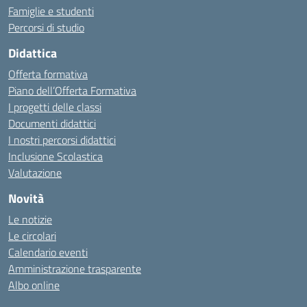
Famiglie e studenti
Percorsi di studio
Didattica
Offerta formativa
Piano dell’Offerta Formativa
I progetti delle classi
Documenti didattici
I nostri percorsi didattici
Inclusione Scolastica
Valutazione
Novità
Le notizie
Le circolari
Calendario eventi
Amministrazione trasparente
Albo online