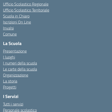
Ufficio Scolastico Regionale
Ufficio Scolastico Territoriale
Scuola in Chiaro
Iscrizioni On Line
Invalsi
Comune
La Scuola
Presentazione
I luoghi
I numeri della scuola
Le carte della scuola
Organizzazione
La storia
Progetti
I Servizi
Tutti i servizi
Personale scolastico