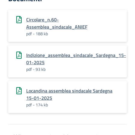
Circolare_n.60-
Assemblea_sindacale_ANIEF
pdf - 188 kb
Indizione_assemblea_sindacale_Sardegna_15-
01-2025
pdf - 93 kb
Locandina assemblea sindacale Sardegna
15-01-2025
pdf - 174 kb