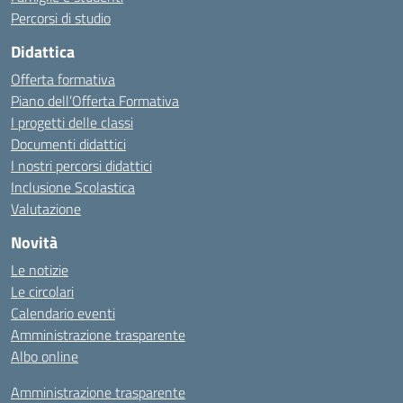
Percorsi di studio
Didattica
Offerta formativa
Piano dell’Offerta Formativa
I progetti delle classi
Documenti didattici
I nostri percorsi didattici
Inclusione Scolastica
Valutazione
Novità
Le notizie
Le circolari
Calendario eventi
Amministrazione trasparente
Albo online
Amministrazione trasparente