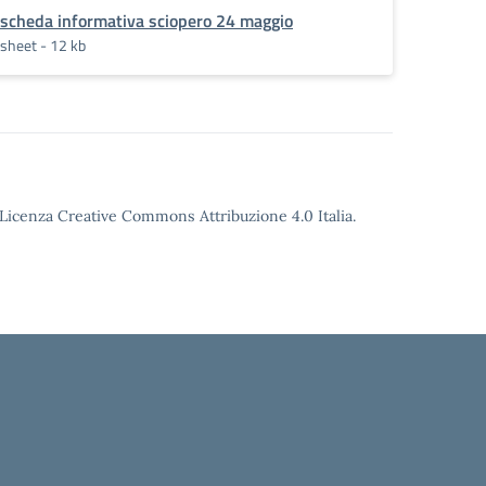
scheda informativa sciopero 24 maggio
sheet - 12 kb
o Licenza Creative Commons Attribuzione 4.0 Italia.