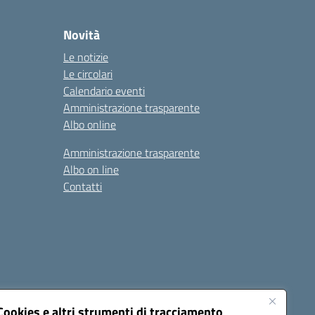
Novità
Le notizie
Le circolari
Calendario eventi
Amministrazione trasparente
Albo online
Amministrazione trasparente
Albo on line
Contatti
Cookies e altri strumenti di tracciamento