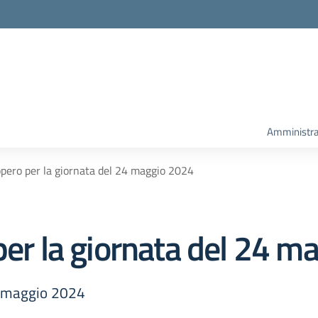
Amministra
opero per la giornata del 24 maggio 2024
per la giornata del 24 
24 maggio 2024