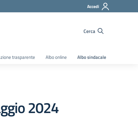
Accedi
Cerca
zione trasparente
Albo online
Albo sindacale
maggio 2024