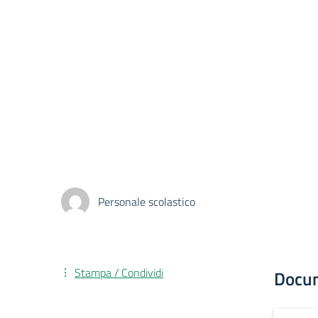
Personale scolastico
Stampa / Condividi
Docu