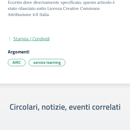
Eccetto dove diversamente specificato, questo articolo è
stato rilasciato sotto Licenza Creative Commons
Attribuzione 4.0 Italia.
Stampa / Condividi
Argomenti
AIRC
service learning
Circolari, notizie, eventi correlati