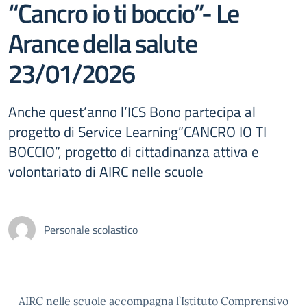
“Cancro io ti boccio”- Le
Arance della salute
23/01/2026
Anche quest’anno l’ICS Bono partecipa al
progetto di Service Learning”CANCRO IO TI
BOCCIO”, progetto di cittadinanza attiva e
volontariato di AIRC nelle scuole
Personale scolastico
AIRC nelle scuole accompagna l’Istituto Comprensivo