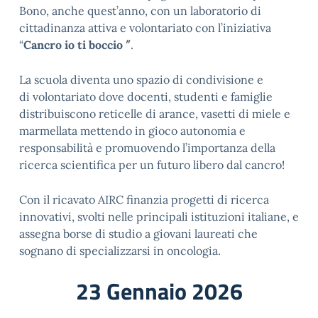
Bono, anche quest’anno, con un laboratorio di
cittadinanza attiva e volontariato con l’iniziativa
“
Cancro io ti boccio ″
.
La scuola diventa uno spazio di condivisione e
di volontariato dove docenti, studenti e famiglie
distribuiscono reticelle di arance, vasetti di miele e
marmellata mettendo in gioco autonomia e
responsabilità e promuovendo l’importanza della
ricerca scientifica per un futuro libero dal cancro!
Con il ricavato AIRC finanzia progetti di ricerca
innovativi, svolti nelle principali istituzioni italiane, e
assegna borse di studio a giovani laureati che
sognano di specializzarsi in oncologia.
23 Gennaio 2026