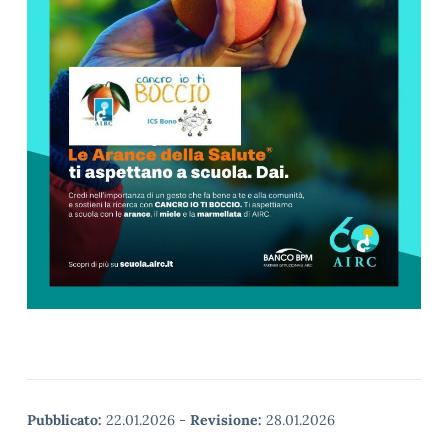
Pubblicato:
22.01.2026
-
Revisione:
28.01.2026