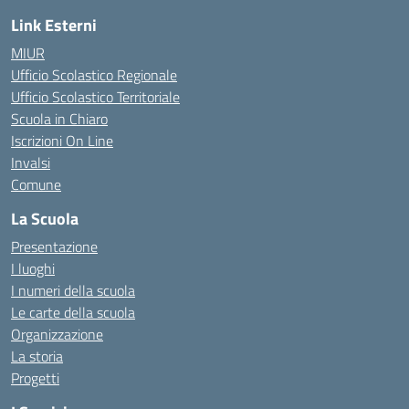
Link Esterni
MIUR
Ufficio Scolastico Regionale
Ufficio Scolastico Territoriale
Scuola in Chiaro
Iscrizioni On Line
Invalsi
Comune
La Scuola
Presentazione
I luoghi
I numeri della scuola
Le carte della scuola
Organizzazione
La storia
Progetti