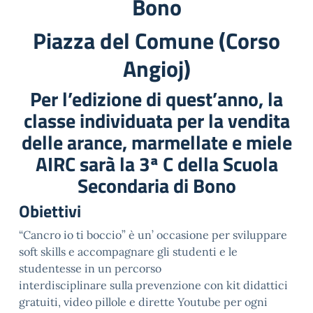
Bono
Piazza del Comune (Corso
Angioj)
Per l’edizione di quest’anno, la
classe individuata per la vendita
delle arance, marmellate e miele
AIRC sarà la 3ª C della Scuola
Secondaria di Bono
Obiettivi
“Cancro io ti boccio” è un’ occasione per sviluppare
soft skills e accompagnare gli studenti e le
studentesse in un percorso
interdisciplinare sulla prevenzione con kit didattici
gratuiti, video pillole e dirette Youtube per ogni