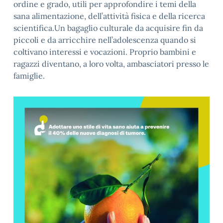
ordine e grado, utili per approfondire i temi della
sana alimentazione, dell’attività fisica e della ricerca
scientifica.Un bagaglio culturale da acquisire fin da
piccoli e da arricchire nell’adolescenza quando si
coltivano interessi e vocazioni. Proprio bambini e
ragazzi diventano, a loro volta, ambasciatori presso le
famiglie.