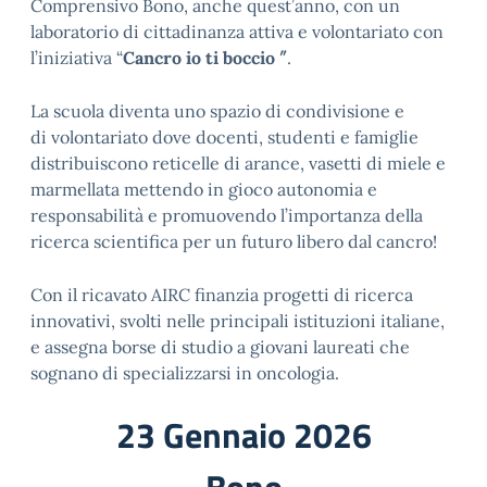
Comprensivo Bono, anche quest’anno, con un
laboratorio di cittadinanza attiva e volontariato con
l’iniziativa “
Cancro io ti boccio ″
.
La scuola diventa uno spazio di condivisione e
di volontariato dove docenti, studenti e famiglie
distribuiscono reticelle di arance, vasetti di miele e
marmellata mettendo in gioco autonomia e
responsabilità e promuovendo l’importanza della
ricerca scientifica per un futuro libero dal cancro!
Con il ricavato AIRC finanzia progetti di ricerca
innovativi, svolti nelle principali istituzioni italiane,
e assegna borse di studio a giovani laureati che
sognano di specializzarsi in oncologia.
23 Gennaio 2026