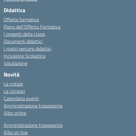
Didattica
Offerta formativa
Piano dell’Offerta Formativa
I progetti delle classi
Documenti didattici
I nostri percorsi didattici
Inclusione Scolastica
Valutazione
Novità
Le notizie
Le circolari
Calendario eventi
Amministrazione trasparente
Albo online
Amministrazione trasparente
Albo on line