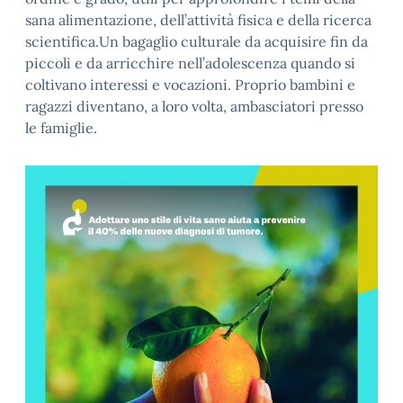
sana alimentazione, dell’attività fisica e della ricerca
scientifica.Un bagaglio culturale da acquisire fin da
piccoli e da arricchire nell’adolescenza quando si
coltivano interessi e vocazioni. Proprio bambini e
ragazzi diventano, a loro volta, ambasciatori presso
le famiglie.