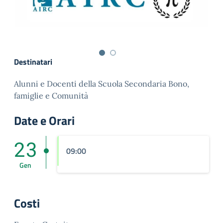
Destinatari
Alunni e Docenti della Scuola Secondaria Bono,
famiglie e Comunità
Date e Orari
23
09:00
Gen
Costi