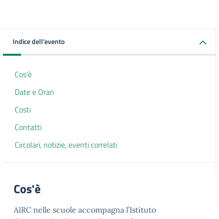
Indice dell'evento
Cos'è
Date e Orari
Costi
Contatti
Circolari, notizie, eventi correlati
Cos'è
AIRC nelle scuole accompagna l’Istituto