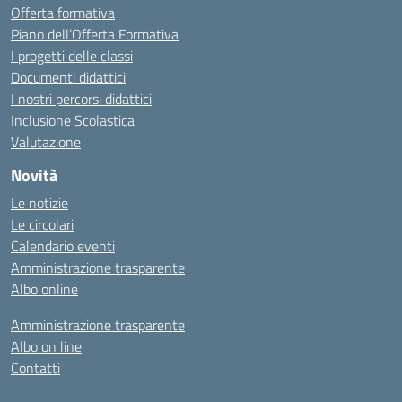
Offerta formativa
Piano dell’Offerta Formativa
I progetti delle classi
Documenti didattici
I nostri percorsi didattici
Inclusione Scolastica
Valutazione
Novità
Le notizie
Le circolari
Calendario eventi
Amministrazione trasparente
Albo online
Amministrazione trasparente
Albo on line
Contatti