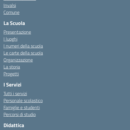
Invalsi
Comune
La Scuola
Presentazione
I luoghi
I numeri della scuola
Le carte della scuola
Organizzazione
La storia
Progetti
I Servizi
Tutti i servizi
Personale scolastico
Famiglie e studenti
Percorsi di studio
Didattica