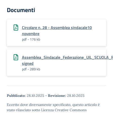
Documenti
Circolare n. 28 - Assemblea sindacale10
novembre
pdf - 176 kb
Assemblea_Sindacale_Federazione_UIL_SCUOLA_
signed
pdf - 289 kb
Pubblicato:
28.10.2025
-
Revisione:
28.10.2025
Eccetto dove diversamente specificato, questo articolo è
stato rilasciato sotto Licenza Creative Commons