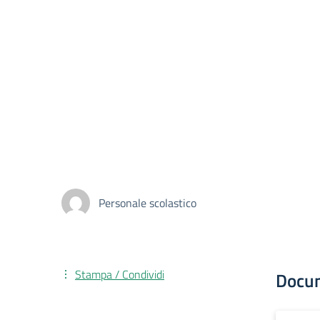
Personale scolastico
Stampa / Condividi
Docu