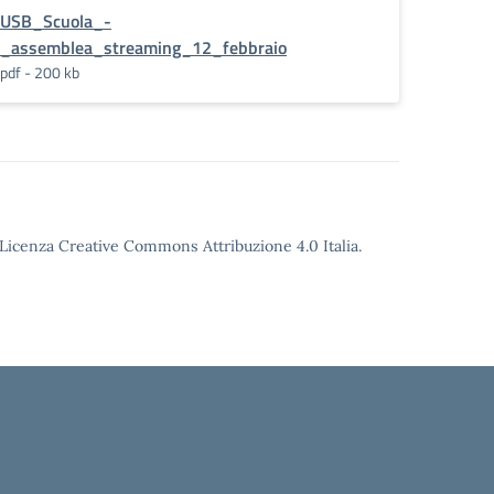
USB_Scuola_-
_assemblea_streaming_12_febbraio
pdf - 200 kb
o Licenza Creative Commons Attribuzione 4.0 Italia.