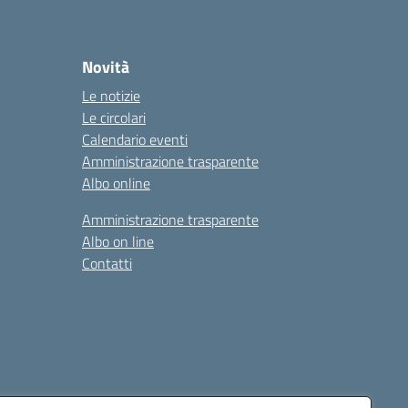
Novità
Le notizie
Le circolari
Calendario eventi
Amministrazione trasparente
Albo online
Amministrazione trasparente
Albo on line
Contatti