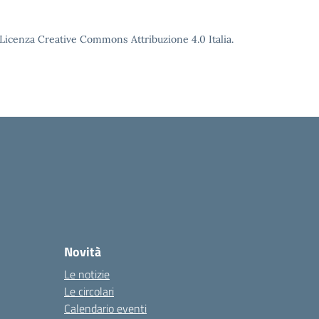
o Licenza Creative Commons Attribuzione 4.0 Italia.
Novità
Le notizie
Le circolari
Calendario eventi