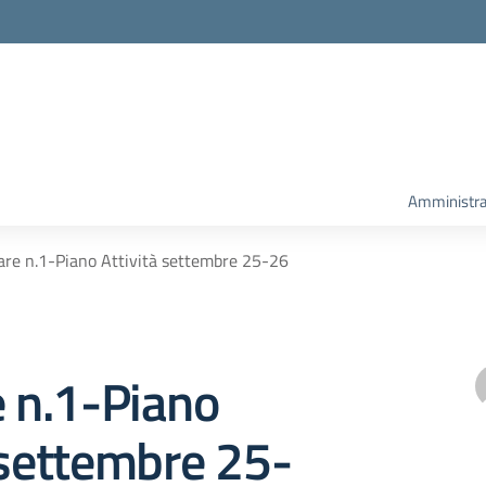
Amministra
lare n.1-Piano Attività settembre 25-26
e n.1-Piano
 settembre 25-