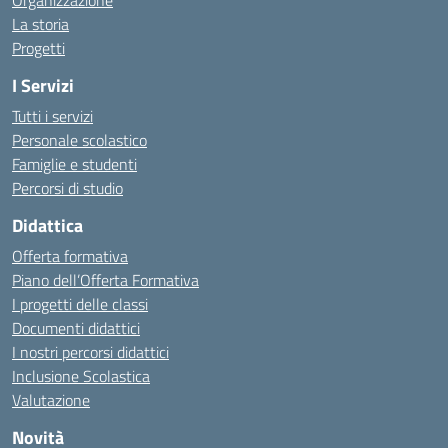
Organizzazione
La storia
Progetti
I Servizi
Tutti i servizi
Personale scolastico
Famiglie e studenti
Percorsi di studio
Didattica
Offerta formativa
Piano dell’Offerta Formativa
I progetti delle classi
Documenti didattici
I nostri percorsi didattici
Inclusione Scolastica
Valutazione
Novità