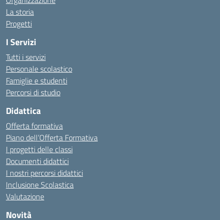
Organizzazione
La storia
Progetti
I Servizi
Tutti i servizi
Personale scolastico
Famiglie e studenti
Percorsi di studio
Didattica
Offerta formativa
Piano dell’Offerta Formativa
I progetti delle classi
Documenti didattici
I nostri percorsi didattici
Inclusione Scolastica
Valutazione
Novità