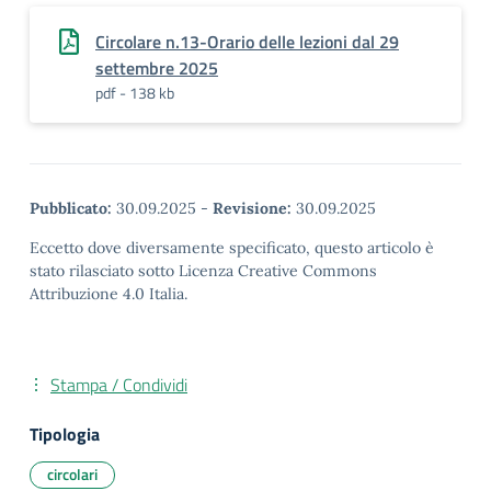
Circolare n.13-Orario delle lezioni dal 29
settembre 2025
pdf - 138 kb
Pubblicato:
30.09.2025
-
Revisione:
30.09.2025
Eccetto dove diversamente specificato, questo articolo è
stato rilasciato sotto Licenza Creative Commons
Attribuzione 4.0 Italia.
Stampa / Condividi
Tipologia
circolari