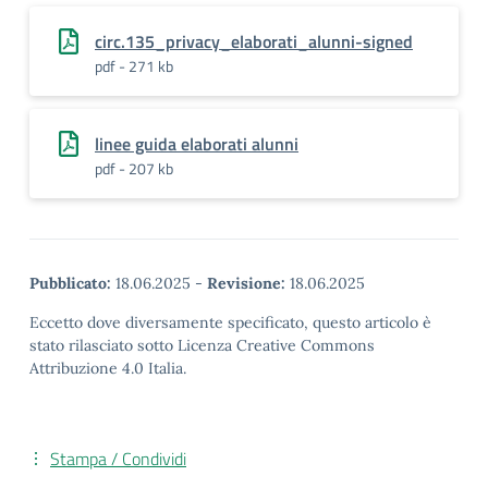
circ.135_privacy_elaborati_alunni-signed
pdf - 271 kb
linee guida elaborati alunni
pdf - 207 kb
Pubblicato:
18.06.2025
-
Revisione:
18.06.2025
Eccetto dove diversamente specificato, questo articolo è
stato rilasciato sotto Licenza Creative Commons
Attribuzione 4.0 Italia.
Stampa / Condividi