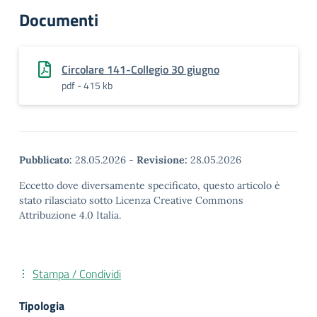
Documenti
Circolare 141-Collegio 30 giugno
pdf - 415 kb
Pubblicato:
28.05.2026
-
Revisione:
28.05.2026
Eccetto dove diversamente specificato, questo articolo è
stato rilasciato sotto Licenza Creative Commons
Attribuzione 4.0 Italia.
Stampa / Condividi
Tipologia