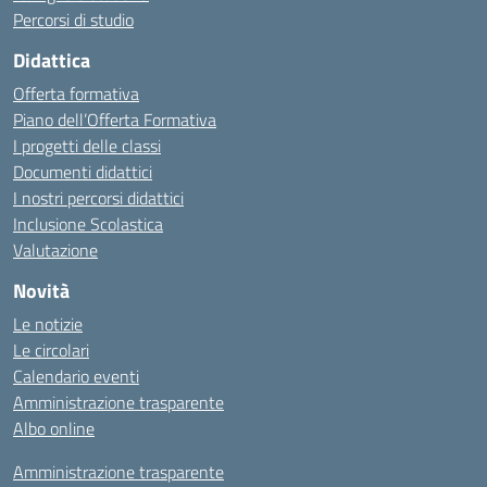
Percorsi di studio
Didattica
Offerta formativa
Piano dell’Offerta Formativa
I progetti delle classi
Documenti didattici
I nostri percorsi didattici
Inclusione Scolastica
Valutazione
Novità
Le notizie
Le circolari
Calendario eventi
Amministrazione trasparente
Albo online
Amministrazione trasparente