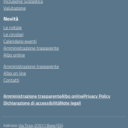
Inclusione Scolastica
Valutazione
Novità
Le notizie
Le circolari
Calendario eventi
Amministrazione trasparente
Albo online
Amministrazione trasparente
Albo on line
Contatti
Amministrazione trasparente
Albo online
Privacy Policy
Dichiarazione di accessibilità
Note legali
Indirizzo:
Via Tirso, 07011 Bono (SS)