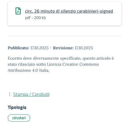
circ. 26 minuto di silenzio carabinieri-signed
pdf - 200 kb
Pubblicato:
17.10.2025
-
Revisione:
17.10.2025
Eccetto dove diversamente specificato, questo articolo è
stato rilasciato sotto Licenza Creative Commons
Attribuzione 4.0 Italia.
Stampa / Condividi
Tipologia
circolari