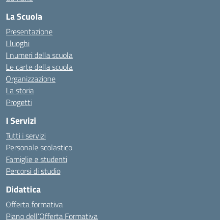
La Scuola
Presentazione
I luoghi
I numeri della scuola
Le carte della scuola
Organizzazione
La storia
Progetti
I Servizi
Tutti i servizi
Personale scolastico
Famiglie e studenti
Percorsi di studio
Didattica
Offerta formativa
Piano dell’Offerta Formativa