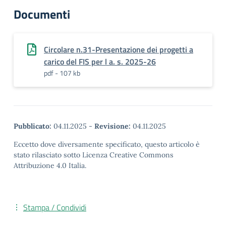
Documenti
Circolare n.31-Presentazione dei progetti a
carico del FIS per l a. s. 2025-26
pdf - 107 kb
Pubblicato:
04.11.2025
-
Revisione:
04.11.2025
Eccetto dove diversamente specificato, questo articolo è
stato rilasciato sotto Licenza Creative Commons
Attribuzione 4.0 Italia.
Stampa / Condividi