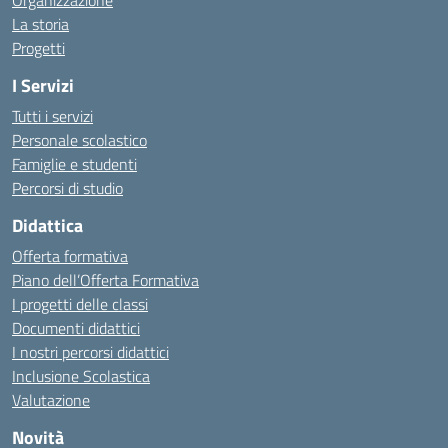
Organizzazione
La storia
Progetti
I Servizi
Tutti i servizi
Personale scolastico
Famiglie e studenti
Percorsi di studio
Didattica
Offerta formativa
Piano dell’Offerta Formativa
I progetti delle classi
Documenti didattici
I nostri percorsi didattici
Inclusione Scolastica
Valutazione
Novità