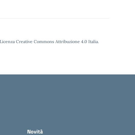
o Licenza Creative Commons Attribuzione 4.0 Italia.
Novità