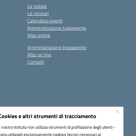
Le notizie
Le circolari
Calendario eventi
Amministrazione trasparente
Albo online
Amministrazione trasparente
Albo on line
Contatti
Cookies e altri strumenti di tracciamento
Il nostro Istituto non utilizza strumenti di profilazione degli utenti -
sono utilizzati esclusivamente cookies tecnici necessari al