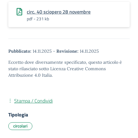
circ. 40 sciopero 28 novembre
pdf - 231 kb
Pubblicato:
14.11.2025
-
Revisione:
14.11.2025
Eccetto dove diversamente specificato, questo articolo è
stato rilasciato sotto Licenza Creative Commons
Attribuzione 4.0 Italia.
Stampa / Condividi
Tipologia
circolari