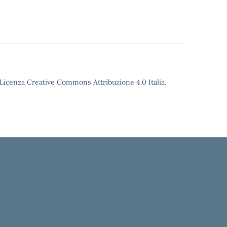
o Licenza Creative Commons Attribuzione 4.0 Italia.