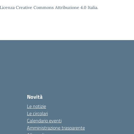
o Licenza Creative Commons Attribuzione 4.0 Italia.
Novità
Le notizie
Le circolari
Calendario eventi
Amministrazione trasparente