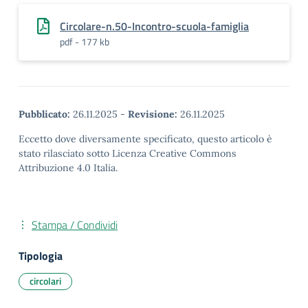
Circolare-n.50-Incontro-scuola-famiglia
pdf - 177 kb
Pubblicato:
26.11.2025
-
Revisione:
26.11.2025
Eccetto dove diversamente specificato, questo articolo è
stato rilasciato sotto Licenza Creative Commons
Attribuzione 4.0 Italia.
Stampa / Condividi
Tipologia
circolari