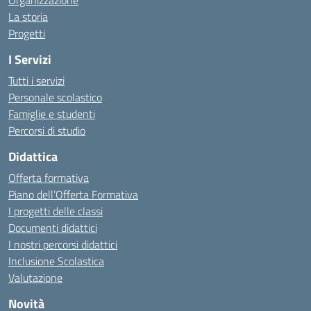
Organizzazione
La storia
Progetti
I Servizi
Tutti i servizi
Personale scolastico
Famiglie e studenti
Percorsi di studio
Didattica
Offerta formativa
Piano dell’Offerta Formativa
I progetti delle classi
Documenti didattici
I nostri percorsi didattici
Inclusione Scolastica
Valutazione
Novità