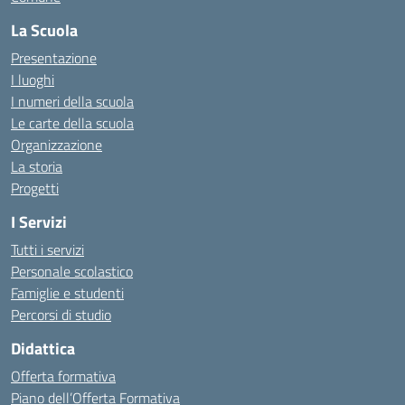
La Scuola
Presentazione
I luoghi
I numeri della scuola
Le carte della scuola
Organizzazione
La storia
Progetti
I Servizi
Tutti i servizi
Personale scolastico
Famiglie e studenti
Percorsi di studio
Didattica
Offerta formativa
Piano dell’Offerta Formativa