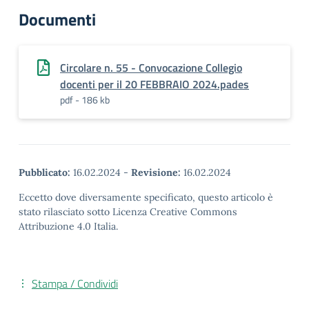
Documenti
Circolare n. 55 - Convocazione Collegio
docenti per il 20 FEBBRAIO 2024.pades
pdf - 186 kb
Pubblicato:
16.02.2024
-
Revisione:
16.02.2024
Eccetto dove diversamente specificato, questo articolo è
stato rilasciato sotto Licenza Creative Commons
Attribuzione 4.0 Italia.
Stampa / Condividi